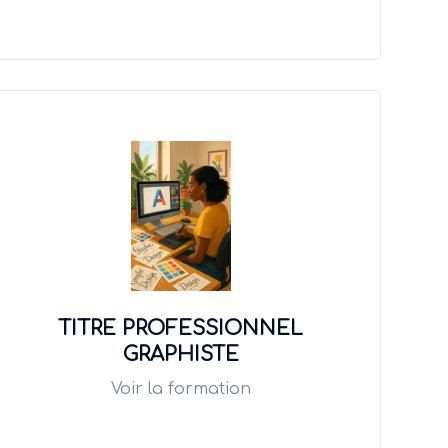
TITRE PROFESSIONNEL
GRAPHISTE
Voir la formation