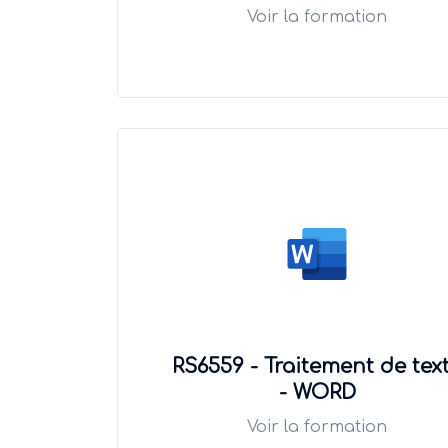
Voir la formation
RS6559 - Traitement de tex
- WORD
Voir la formation