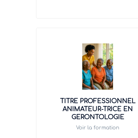
TITRE PROFESSIONNEL
ANIMATEUR-TRICE EN
GERONTOLOGIE
Voir la formation