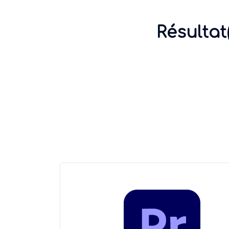
Résultat