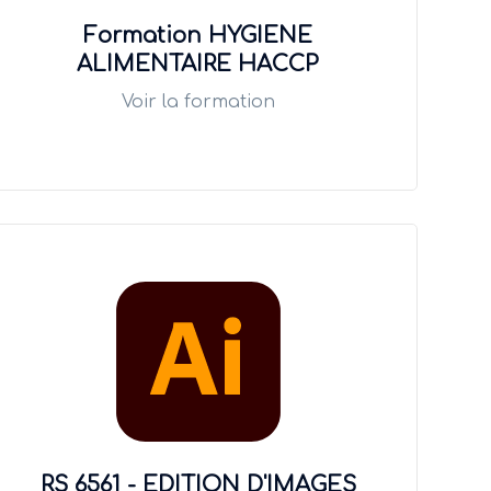
Formation HYGIENE
ALIMENTAIRE HACCP
Voir la formation
RS 6561 - EDITION D'IMAGES