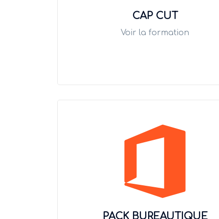
CAP CUT
Voir la formation
PACK BUREAUTIQUE