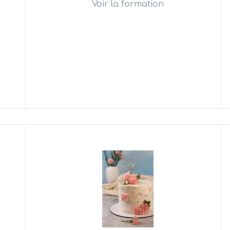
Voir la formation