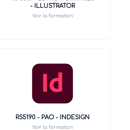
- ILLUSTRATOR
Voir la formation
RS5190 - PAO - INDESIGN
Voir la formation