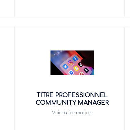
TITRE PROFESSIONNEL
COMMUNITY MANAGER
Voir la formation