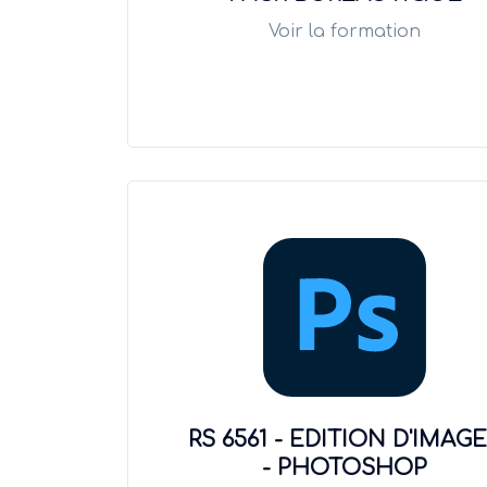
Voir la formation
RS 6561 - EDITION D'IMAG
- PHOTOSHOP