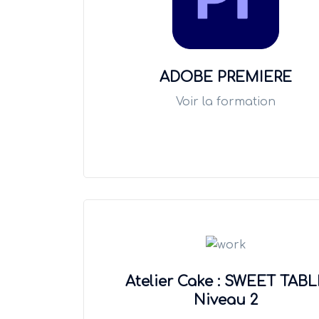
ADOBE PREMIERE
Voir la formation
Atelier Cake : SWEET TABL
Niveau 2