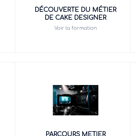
DÉCOUVERTE DU MÉTIER
DE CAKE DESIGNER
Voir la formation
PARCOURS METIER