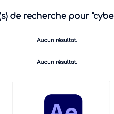
(s) de recherche pour "cyber
Aucun résultat.
Aucun résultat.