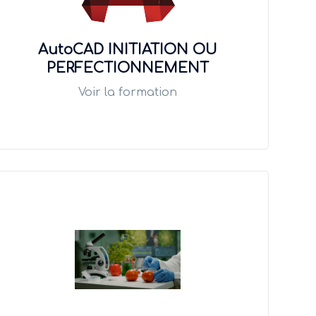
AutoCAD INITIATION OU
PERFECTIONNEMENT
Voir la formation