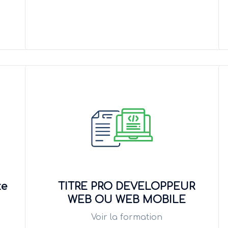
te
TITRE PRO DEVELOPPEUR
WEB OU WEB MOBILE
Voir la formation