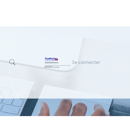
Se connecter