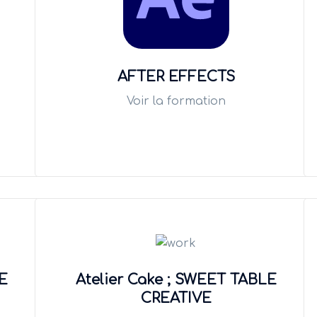
AFTER EFFECTS
Voir la formation
E
Atelier Cake ; SWEET TABLE
CREATIVE