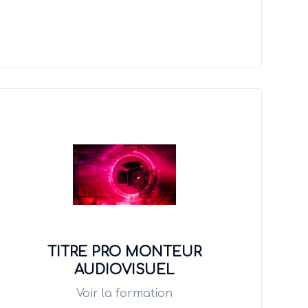
TITRE PRO MONTEUR
AUDIOVISUEL
Voir la formation