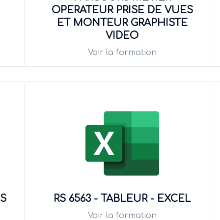
OPERATEUR PRISE DE VUES
ET MONTEUR GRAPHISTE
VIDEO
Voir la formation
ES
RS 6563 - TABLEUR - EXCEL
Voir la formation