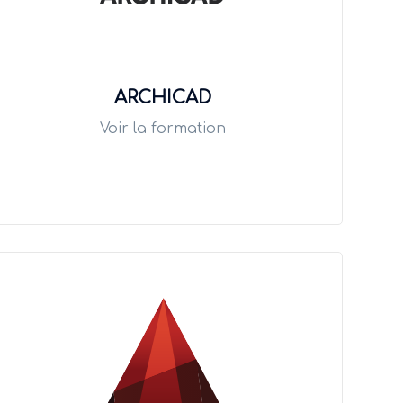
ARCHICAD
Voir la formation