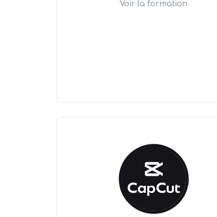
Voir la formation