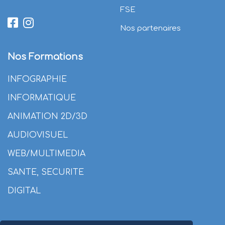
FSE
Nos partenaires
Nos Formations
INFOGRAPHIE
INFORMATIQUE
ANIMATION 2D/3D
AUDIOVISUEL
WEB/MULTIMEDIA
SANTE, SECURITE
DIGITAL