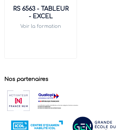
RS 6563 - TABLEUR
- EXCEL
Voir la formation
Nos partenaires