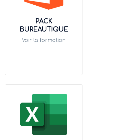
PACK
BUREAUTIQUE
Voir la formation