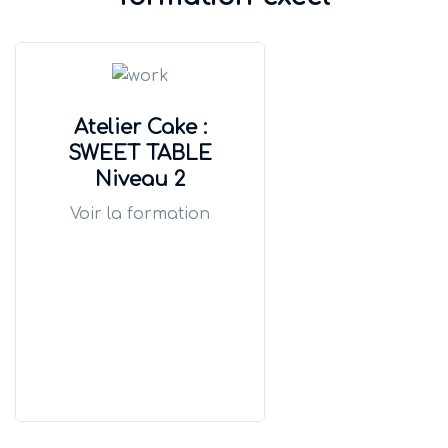
Atelier Cake :
SWEET TABLE
Niveau 2
Voir la formation