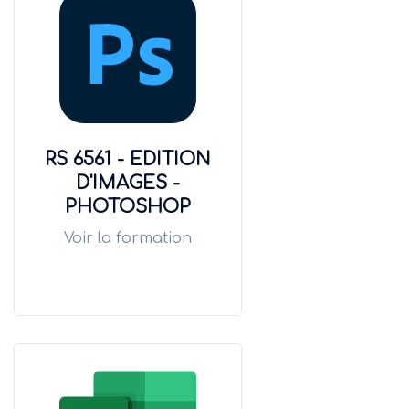
RS 6561 - EDITION
D'IMAGES -
PHOTOSHOP
Voir la formation