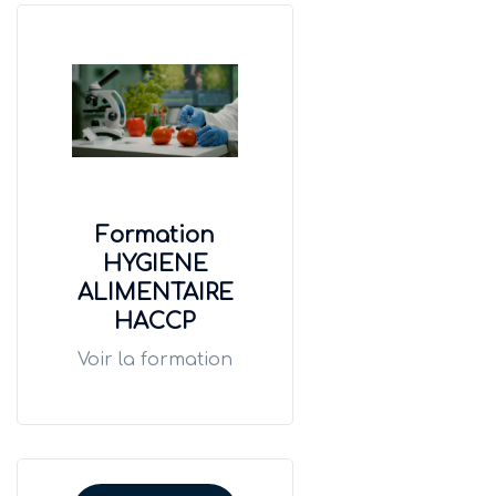
Formation
HYGIENE
ALIMENTAIRE
HACCP
Voir la formation