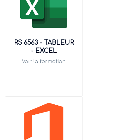
RS 6563 - TABLEUR
- EXCEL
Voir la formation