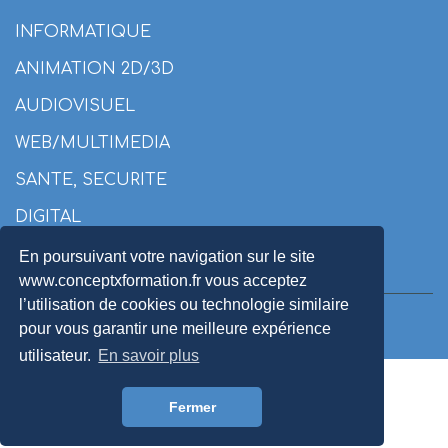
INFORMATIQUE
ANIMATION 2D/3D
AUDIOVISUEL
WEB/MULTIMEDIA
SANTE, SECURITE
DIGITAL
En poursuivant votre navigation sur le site
www.conceptxformation.fr vous acceptez
l’utilisation de cookies ou technologie similaire
© 2025
Concept X Formation
pour vous garantir une meilleure expérience
utilisateur.
En savoir plus
Fermer