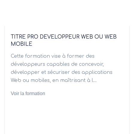
TITRE PRO DEVELOPPEUR WEB OU WEB
MOBILE
Cette formation vise à former des
développeurs capables de concevoir,
développer et sécuriser des applications
Web ou mobiles, en maîtrisant à l...
Voir la formation