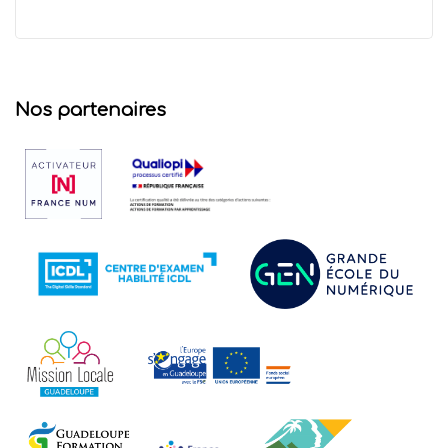
Nos partenaires