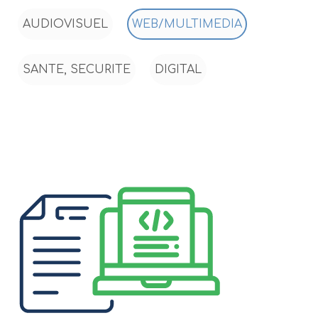
AUDIOVISUEL
WEB/MULTIMEDIA
SANTE, SECURITE
DIGITAL