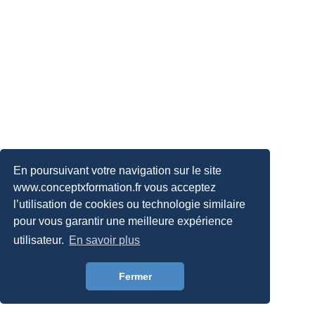
En poursuivant votre navigation sur le site
www.conceptxformation.fr vous acceptez
l’utilisation de cookies ou technologie similaire
pour vous garantir une meilleure expérience
utilisateur.
En savoir plus
Fermer