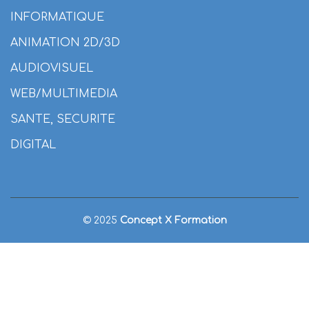
INFORMATIQUE
ANIMATION 2D/3D
AUDIOVISUEL
WEB/MULTIMEDIA
SANTE, SECURITE
DIGITAL
© 2025
Concept X Formation