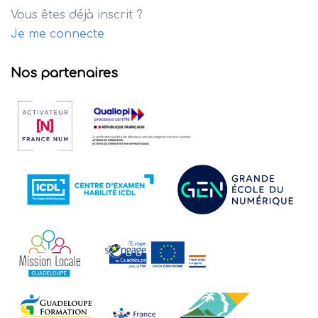
Vous êtes déjà inscrit ?
Je me connecte
Nos partenaires