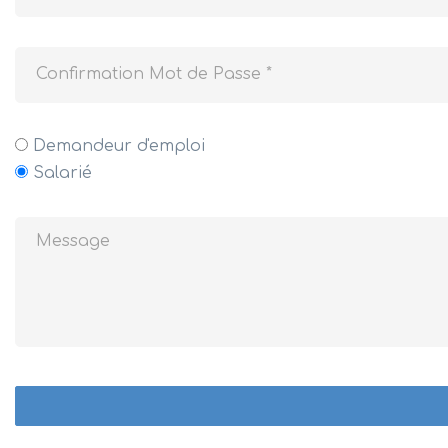
Demandeur d'emploi
Salarié