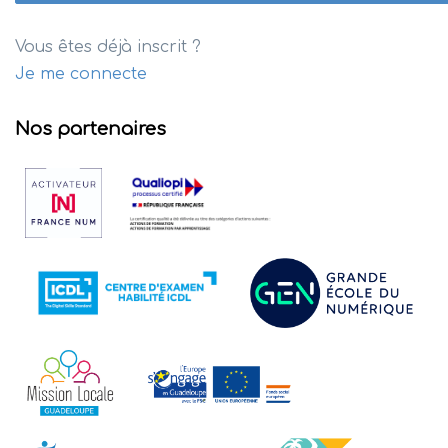
Vous êtes déjà inscrit ?
Je me connecte
Nos partenaires