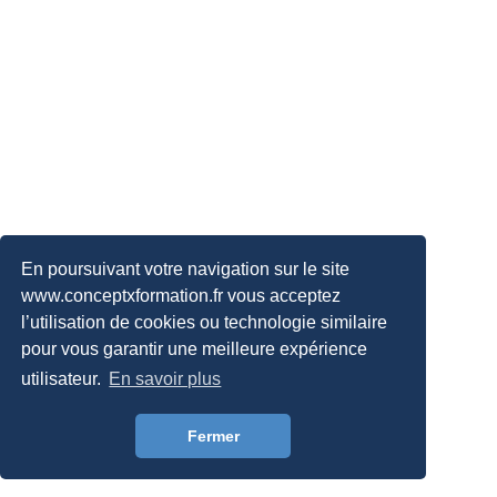
En poursuivant votre navigation sur le site
www.conceptxformation.fr vous acceptez
l’utilisation de cookies ou technologie similaire
pour vous garantir une meilleure expérience
utilisateur.
En savoir plus
Fermer