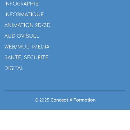
INFOGRAPHIE
INFORMATIQUE
ANIMATION 2D/3D
AUDIOVISUEL
WEB/MULTIMEDIA
SANTE, SECURITE
DIGITAL
© 2025
Concept X Formation