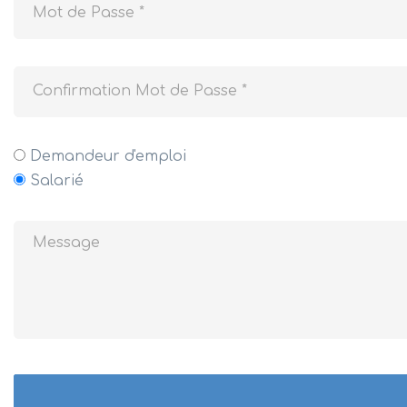
Demandeur d'emploi
Salarié