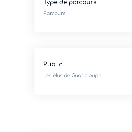
Type de parcours
Parcours
Public
Les élus de Guadeloupe