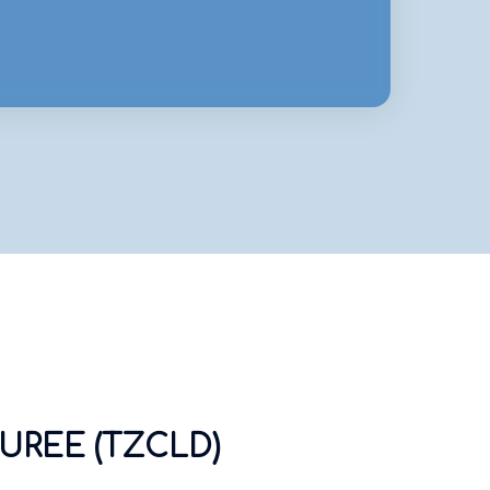
UREE (TZCLD)