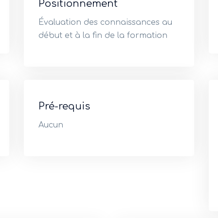
Positionnement
Évaluation des connaissances au
début et à la fin de la formation
Pré-requis
Aucun