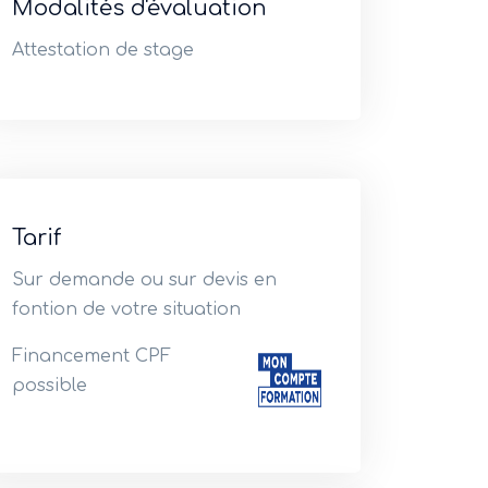
Modalités d'évaluation
Attestation de stage
Tarif
Sur demande ou sur devis en
fontion de votre situation
Financement CPF
possible