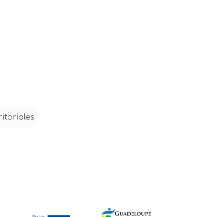
ritoriales