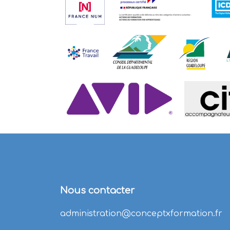
Nous contacter
administration@conceptxformation.fr