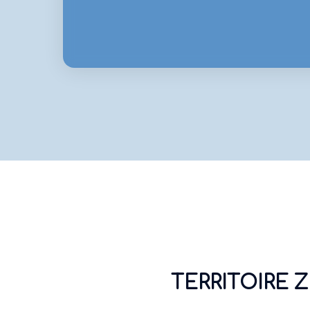
TERRITOIRE 