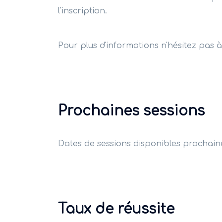
l'inscription.
Pour plus d'informations n'hésitez pas 
Prochaines sessions
Dates de sessions disponibles prochai
Taux de réussite