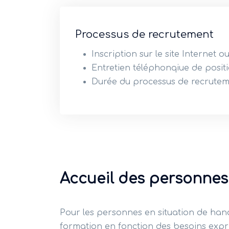
Processus de recrutement
Inscription sur le site Internet o
Entretien téléphonqiue de posi
Durée du processus de recrutemen
Accueil des personnes
Pour les personnes en situation de ha
formation en fonction des besoins expri