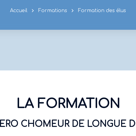
Accueil
Formations
Formation des élus
LA FORMATION
ZERO CHOMEUR DE LONGUE D