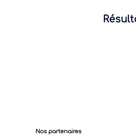
Résult
Nos partenaires