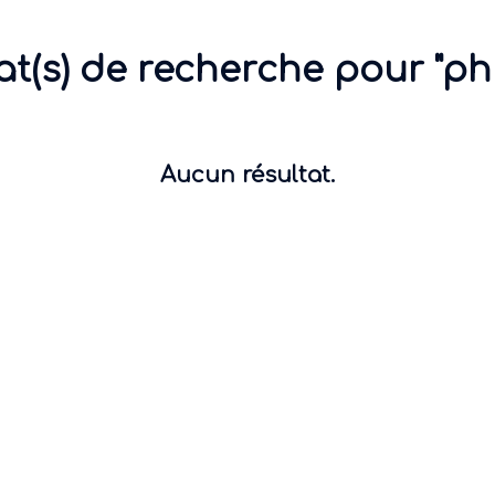
at(s) de recherche pour "ph
Aucun résultat.