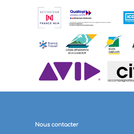
Nous contacter