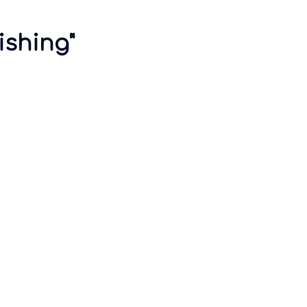
ishing"