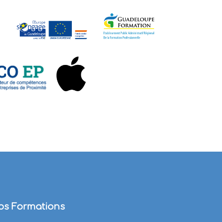
os Formations