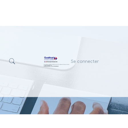
Se connecter