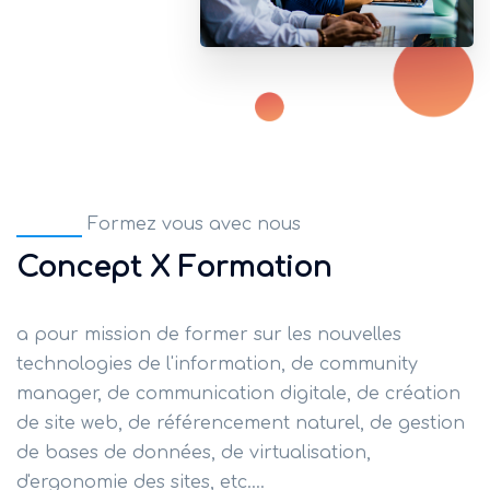
Formez vous avec nous
Concept X Formation
a pour mission de former sur les nouvelles
technologies de l'information, de community
manager, de communication digitale, de création
de site web, de référencement naturel, de gestion
de bases de données, de virtualisation,
d'ergonomie des sites, etc....