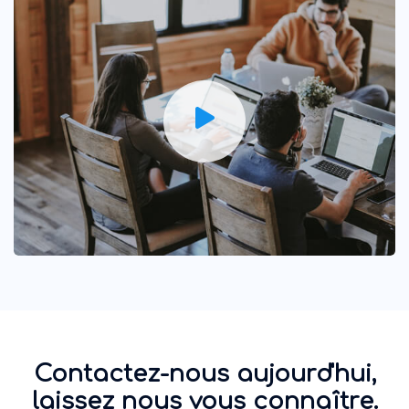
Contactez-nous aujourd'hui,
laissez nous vous connaître.