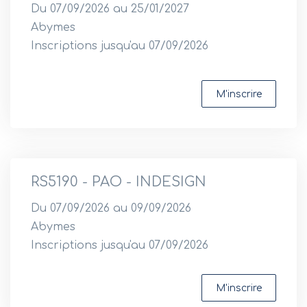
Du 07/09/2026 au 25/01/2027
Abymes
Inscriptions jusqu'au 07/09/2026
M'inscrire
RS5190 - PAO - INDESIGN
Du 07/09/2026 au 09/09/2026
Abymes
Inscriptions jusqu'au 07/09/2026
M'inscrire