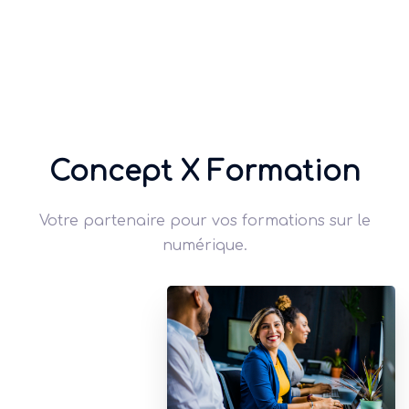
Concept X Formation
Votre partenaire pour vos formations
sur le
numérique.