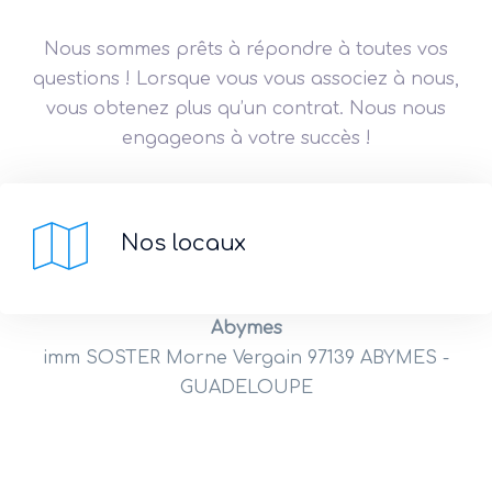
Nous sommes prêts à répondre à toutes vos
questions ! Lorsque vous vous associez à nous,
vous obtenez plus qu’un contrat. Nous nous
engageons à votre succès !
Nos locaux
Abymes
imm SOSTER Morne Vergain 97139 ABYMES -
GUADELOUPE