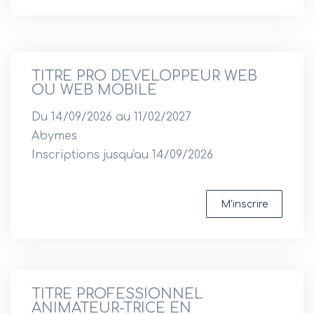
TITRE PRO DEVELOPPEUR WEB
OU WEB MOBILE
Du 14/09/2026 au 11/02/2027
Abymes
Inscriptions jusqu'au 14/09/2026
M'inscrire
TITRE PROFESSIONNEL
ANIMATEUR-TRICE EN