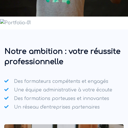
Notre ambition : votre réussite
professionnelle
Des formateurs compétents et engagés
Une équipe administrative à votre écoute
Des formations porteuses et innovantes
Un réseau d'entreprises partenaires