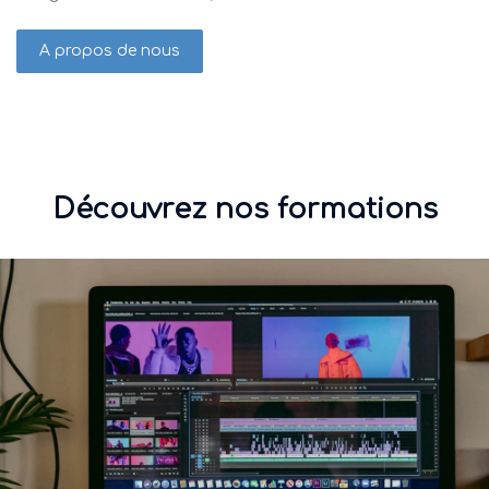
A propos de nous
Découvrez nos formations