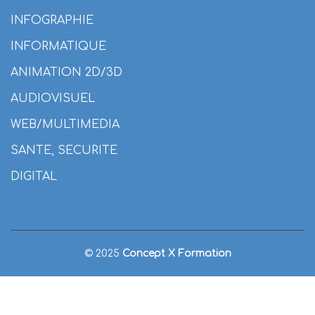
INFOGRAPHIE
INFORMATIQUE
ANIMATION 2D/3D
AUDIOVISUEL
WEB/MULTIMEDIA
SANTE, SECURITE
DIGITAL
© 2025
Concept X Formation