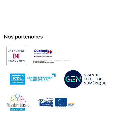
Nos partenaires