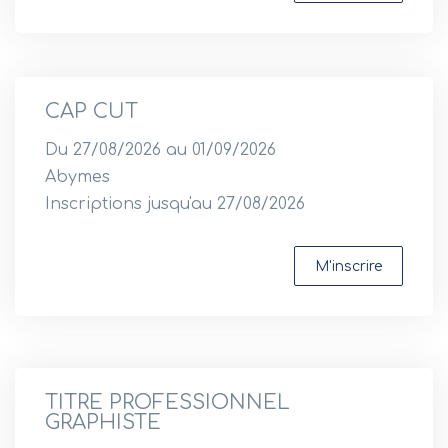
CAP CUT
Du 27/08/2026 au 01/09/2026
Abymes
Inscriptions jusqu'au 27/08/2026
M'inscrire
TITRE PROFESSIONNEL
GRAPHISTE