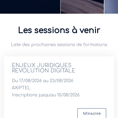
Les sessions à venir
Liste des prochaines sessions de formations
ENJEUX JURIDIQUES
REVOLUTION DIGITALE
Du 17/08/2026 au 23/08/2026
AXIPTEL
Inscriptions jusqu'au 10/08/2026
M'inscrire