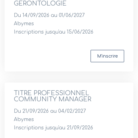
GERONTOLOGIE
Du 14/09/2026 au 01/06/2027
Abymes
Inscriptions jusqu'au 15/06/2026
M'inscrire
TITRE PROFESSIONNEL
COMMUNITY MANAGER
Du 21/09/2026 au 04/02/2027
Abymes
Inscriptions jusqu'au 21/09/2026