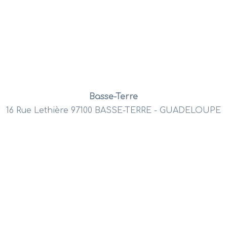
Basse-Terre
16 Rue Lethière 97100 BASSE-TERRE - GUADELOUPE